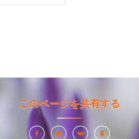
このページを共有する